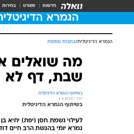
חדשות
ספורט
בחירות
הגמרא הדיגיטלית
הגמרא הדיגיטלית
/
כתבות נוספות
מה שואלים א
שבת, דף לא
בשיתוף הגמרא הדיגיטלית
6.4.2020 / 7:01
בשיתוף הגמרא הדיגיטלית
לעילוי נשמת חסן (יפת) יחיא בן 
גמרא יומי בהגשת הרב חיים דוד